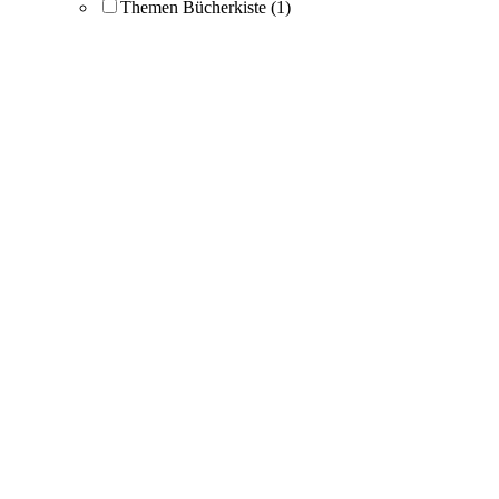
Themen Bücherkiste
(1)