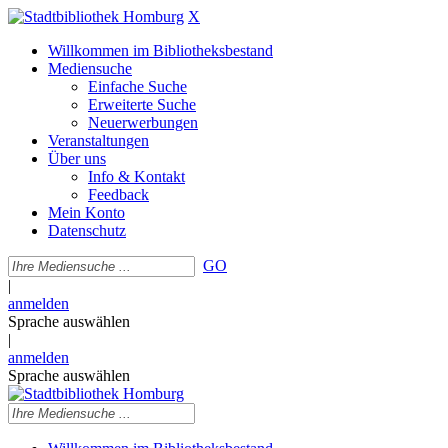
X
Willkommen im Bibliotheksbestand
Mediensuche
Einfache Suche
Erweiterte Suche
Neuerwerbungen
Veranstaltungen
Über uns
Info & Kontakt
Feedback
Mein Konto
Datenschutz
GO
|
anmelden
Sprache auswählen
|
anmelden
Sprache auswählen