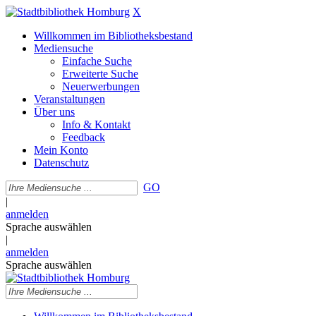
X
Willkommen im Bibliotheksbestand
Mediensuche
Einfache Suche
Erweiterte Suche
Neuerwerbungen
Veranstaltungen
Über uns
Info & Kontakt
Feedback
Mein Konto
Datenschutz
GO
|
anmelden
Sprache auswählen
|
anmelden
Sprache auswählen