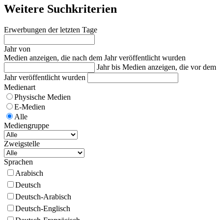
Weitere Suchkriterien
Erwerbungen der letzten Tage
Jahr von
Medien anzeigen, die nach dem Jahr veröffentlicht wurden
Jahr bis
Medien anzeigen, die vor dem
Jahr veröffentlicht wurden
Medienart
Physische Medien
E-Medien
Alle
Mediengruppe
Zweigstelle
Sprachen
Arabisch
Deutsch
Deutsch-Arabisch
Deutsch-Englisch