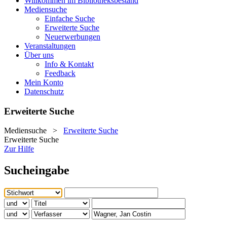
Willkommen im Bibliotheksbestand
Mediensuche
Einfache Suche
Erweiterte Suche
Neuerwerbungen
Veranstaltungen
Über uns
Info & Kontakt
Feedback
Mein Konto
Datenschutz
Erweiterte Suche
Mediensuche
>
Erweiterte Suche
Erweiterte Suche
Zur Hilfe
Sucheingabe