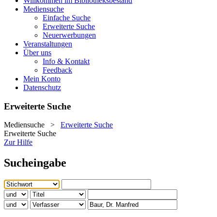
Willkommen im Bibliotheksbestand
Mediensuche
Einfache Suche
Erweiterte Suche
Neuerwerbungen
Veranstaltungen
Über uns
Info & Kontakt
Feedback
Mein Konto
Datenschutz
Erweiterte Suche
Mediensuche
>
Erweiterte Suche
Erweiterte Suche
Zur Hilfe
Sucheingabe