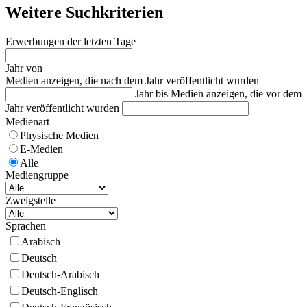
Weitere Suchkriterien
Erwerbungen der letzten Tage
Jahr von
Medien anzeigen, die nach dem Jahr veröffentlicht wurden
Jahr bis
Medien anzeigen, die vor dem
Jahr veröffentlicht wurden
Medienart
Physische Medien
E-Medien
Alle
Mediengruppe
Zweigstelle
Sprachen
Arabisch
Deutsch
Deutsch-Arabisch
Deutsch-Englisch