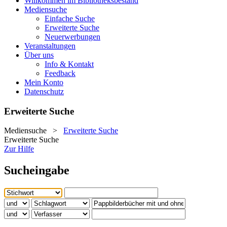
Willkommen im Bibliotheksbestand
Mediensuche
Einfache Suche
Erweiterte Suche
Neuerwerbungen
Veranstaltungen
Über uns
Info & Kontakt
Feedback
Mein Konto
Datenschutz
Erweiterte Suche
Mediensuche
>
Erweiterte Suche
Erweiterte Suche
Zur Hilfe
Sucheingabe