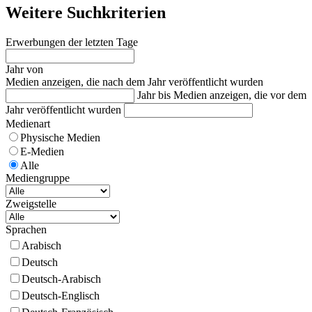
Weitere Suchkriterien
Erwerbungen der letzten Tage
Jahr von
Medien anzeigen, die nach dem Jahr veröffentlicht wurden
Jahr bis
Medien anzeigen, die vor dem
Jahr veröffentlicht wurden
Medienart
Physische Medien
E-Medien
Alle
Mediengruppe
Zweigstelle
Sprachen
Arabisch
Deutsch
Deutsch-Arabisch
Deutsch-Englisch