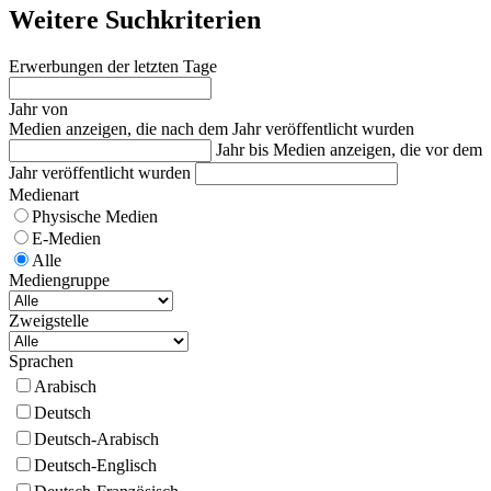
Weitere Suchkriterien
Erwerbungen der letzten Tage
Jahr von
Medien anzeigen, die nach dem Jahr veröffentlicht wurden
Jahr bis
Medien anzeigen, die vor dem
Jahr veröffentlicht wurden
Medienart
Physische Medien
E-Medien
Alle
Mediengruppe
Zweigstelle
Sprachen
Arabisch
Deutsch
Deutsch-Arabisch
Deutsch-Englisch