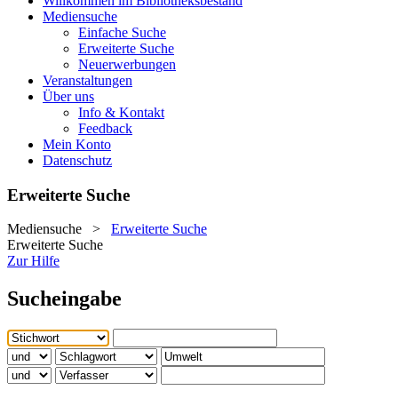
Willkommen im Bibliotheksbestand
Mediensuche
Einfache Suche
Erweiterte Suche
Neuerwerbungen
Veranstaltungen
Über uns
Info & Kontakt
Feedback
Mein Konto
Datenschutz
Erweiterte Suche
Mediensuche
>
Erweiterte Suche
Erweiterte Suche
Zur Hilfe
Sucheingabe