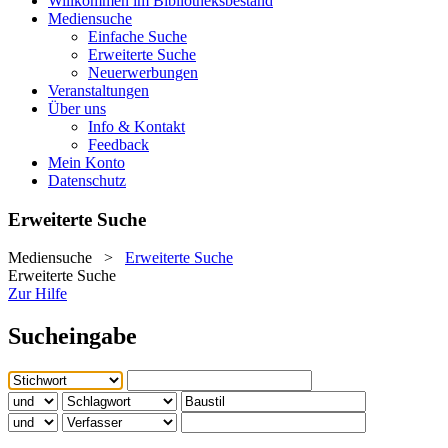
Willkommen im Bibliotheksbestand
Mediensuche
Einfache Suche
Erweiterte Suche
Neuerwerbungen
Veranstaltungen
Über uns
Info & Kontakt
Feedback
Mein Konto
Datenschutz
Erweiterte Suche
Mediensuche
>
Erweiterte Suche
Erweiterte Suche
Zur Hilfe
Sucheingabe