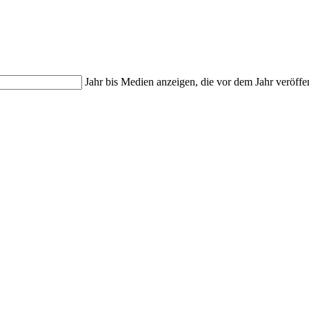
Jahr bis
Medien anzeigen, die vor dem Jahr veröffe