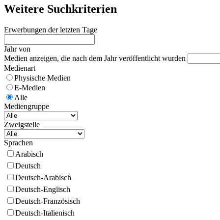
Weitere Suchkriterien
Erwerbungen der letzten Tage
Jahr von
Medien anzeigen, die nach dem Jahr veröffentlicht wurden
Medienart
Physische Medien
E-Medien
Alle
Mediengruppe
Zweigstelle
Sprachen
Arabisch
Deutsch
Deutsch-Arabisch
Deutsch-Englisch
Deutsch-Französisch
Deutsch-Italienisch