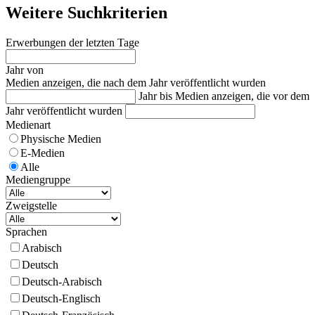
Weitere Suchkriterien
Erwerbungen der letzten Tage
Jahr von
Medien anzeigen, die nach dem Jahr veröffentlicht wurden
Jahr bis
Medien anzeigen, die vor dem
Jahr veröffentlicht wurden
Medienart
Physische Medien
E-Medien
Alle
Mediengruppe
Zweigstelle
Sprachen
Arabisch
Deutsch
Deutsch-Arabisch
Deutsch-Englisch