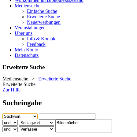
Willkommen im Bibliotheksbestand
Mediensuche
Einfache Suche
Erweiterte Suche
Neuerwerbungen
Veranstaltungen
Über uns
Info & Kontakt
Feedback
Mein Konto
Datenschutz
Erweiterte Suche
Mediensuche
>
Erweiterte Suche
Erweiterte Suche
Zur Hilfe
Sucheingabe